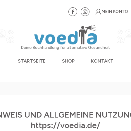
MEIN KONTO
Deine Buchhandlung für alternative Gesundheit
STARTSEITE
SHOP
KONTAKT
INWEIS UND ALLGEMEINE NUTZU
https://voedia.de/