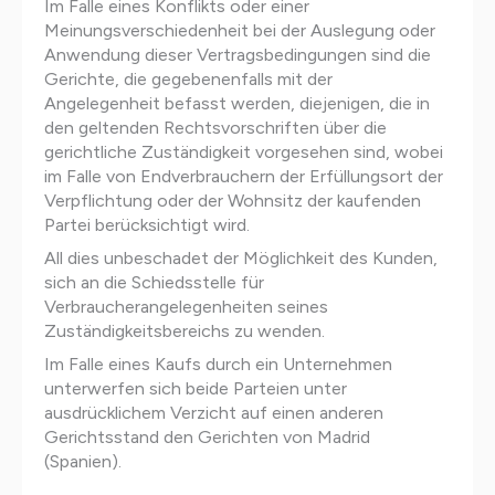
Im Falle eines Konflikts oder einer
Meinungsverschiedenheit bei der Auslegung oder
Anwendung dieser Vertragsbedingungen sind die
Gerichte, die gegebenenfalls mit der
Angelegenheit befasst werden, diejenigen, die in
den geltenden Rechtsvorschriften über die
gerichtliche Zuständigkeit vorgesehen sind, wobei
im Falle von Endverbrauchern der Erfüllungsort der
Verpflichtung oder der Wohnsitz der kaufenden
Partei berücksichtigt wird.
All dies unbeschadet der Möglichkeit des Kunden,
sich an die Schiedsstelle für
Verbraucherangelegenheiten seines
Zuständigkeitsbereichs zu wenden.
Im Falle eines Kaufs durch ein Unternehmen
unterwerfen sich beide Parteien unter
ausdrücklichem Verzicht auf einen anderen
Gerichtsstand den Gerichten von Madrid
(Spanien).