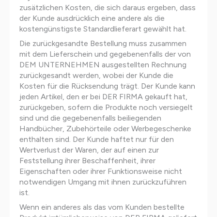
zusätzlichen Kosten, die sich daraus ergeben, dass
der Kunde ausdrücklich eine andere als die
kostengünstigste Standardlieferart gewählt hat.
Die zurückgesandte Bestellung muss zusammen
mit dem Lieferschein und gegebenenfalls der von
DEM UNTERNEHMEN ausgestellten Rechnung
zurückgesandt werden, wobei der Kunde die
Kosten für die Rücksendung trägt. Der Kunde kann
jeden Artikel, den er bei DER FIRMA gekauft hat,
zurückgeben, sofern die Produkte noch versiegelt
sind und die gegebenenfalls beiliegenden
Handbücher, Zubehörteile oder Werbegeschenke
enthalten sind. Der Kunde haftet nur für den
Wertverlust der Waren, der auf einen zur
Feststellung ihrer Beschaffenheit, ihrer
Eigenschaften oder ihrer Funktionsweise nicht
notwendigen Umgang mit ihnen zurückzuführen
ist.
Wenn ein anderes als das vom Kunden bestellte