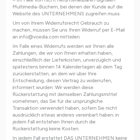
Multimedia-Büchern, bei denen der Kunde auf die
Website des UNTERNEHMENS zugreifen muss.
Um von Ihrem Widerrufsrecht Gebrauch zu
machen, müssen Sie uns Ihren Widerruf per E-Mail
an info@voedia.com mitteilen.
Im Falle eines Widerrufs werden wir Ihnen alle
Zahlungen, die wir von Ihnen erhalten haben,
einschließlich der Lieferkosten, unverzüglich und
spätestens binnen 14 Kalendertagen ab dem Tag
zurückerstatten, an dem wir über Ihre
Entscheidung, diesen Vertrag zu widerrufen,
informiert wurden. Wir werden diese
Rückerstattung mit demselben Zahlungsmittel
vornehmen, das Sie für die ursprüngliche
Transaktion verwendet haben, sofern Sie nicht
ausdrücklich etwas anderes vereinbart haben; in
jedem Fall entstehen Ihnen durch die
Rückerstattung keine Kosten.
In jedem Fall erstattet DAS UNTERNEHMEN keine