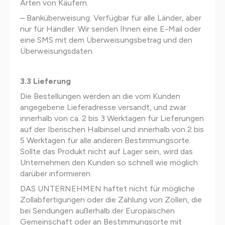
Arten von Käufern.
– Banküberweisung: Verfügbar für alle Länder, aber
nur für Händler. Wir senden Ihnen eine E-Mail oder
eine SMS mit dem Überweisungsbetrag und den
Überweisungsdaten.
3.3 Lieferung
Die Bestellungen werden an die vom Kunden
angegebene Lieferadresse versandt, und zwar
innerhalb von ca. 2 bis 3 Werktagen für Lieferungen
auf der Iberischen Halbinsel und innerhalb von 2 bis
5 Werktagen für alle anderen Bestimmungsorte.
Sollte das Produkt nicht auf Lager sein, wird das
Unternehmen den Kunden so schnell wie möglich
darüber informieren.
DAS UNTERNEHMEN haftet nicht für mögliche
Zollabfertigungen oder die Zahlung von Zöllen, die
bei Sendungen außerhalb der Europäischen
Gemeinschaft oder an Bestimmungsorte mit