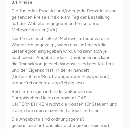
3.1 Preise
Die für jedes Produkt und/oder jede Dienstleistung
geltenden Preise sind die am Tag der Bestellung
auf der Website angegebenen Preise ohne
Mehrwertsteuer (IVA).
Der Preis einschließlich Mehrwertsteuer wird im
Warenkorb angezeigt, wenn das Lieferland/die
Lieferregion eingegeben wird, und kann sich je
nach dieser Angabe ändern. Darüber hinaus kann
die Transaktion je nach Wohnsitzland des Käufers
und der Eigenschaft, in der er handelt
(Unternehmer/Berufstätiger oder Privatperson),
steuerfrei oder steuerpflichtig sein.
Bei Lieferungen in Länder außerhalb der
Europäischen Union übernimmt DAS
UNTERNEHMEN nicht die Kosten für Steuern und
Zölle, die in den einzelnen Ländern anfallen.
Die Angebote sind ordnungsgemäß
gekennzeichnet und als solche gekennzeichnet,