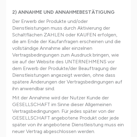
2) ANNAHME UND ANNAHMEBESTÄTIGUNG
Der Erwerb der Produkte und/oder
Dienstleistungen muss durch Aktivierung der
Schaltflächen ZAHLEN oder KAUFEN erfolgen,
die am Ende der Kaufanfragen erscheinen und die
vollständige Annahme aller einzelnen
Vertragsbedingungen zum Ausdruck bringen, wie
sie auf der Website des UNTERNEHMENS vor
dem Erwerb der Produkte/der Beauftragung der
Dienstleistungen angezeigt werden, ohne dass
spätere Änderungen der Vertragsbedingungen auf
ihn anwendbar sind.
Mit der Annahme wird der Nutzer Kunde der
GESELLSCHAFT im Sinne dieser Allgemeinen
Vertragsbedingungen. Für jedes später von der
GESELLSCHAFT angebotene Produkt oder jede
später von ihr angebotene Dienstleistung muss ein
neuer Vertrag abgeschlossen werden.