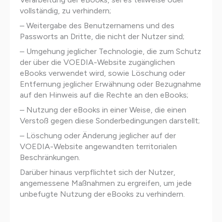
vollständig, zu verhindern;
– Weitergabe des Benutzernamens und des
Passworts an Dritte, die nicht der Nutzer sind;
– Umgehung jeglicher Technologie, die zum Schutz
der über die VOEDIA-Website zugänglichen
eBooks verwendet wird, sowie Löschung oder
Entfernung jeglicher Erwähnung oder Bezugnahme
auf den Hinweis auf die Rechte an den eBooks;
– Nutzung der eBooks in einer Weise, die einen
Verstoß gegen diese Sonderbedingungen darstellt;
– Löschung oder Änderung jeglicher auf der
VOEDIA-Website angewandten territorialen
Beschränkungen.
Darüber hinaus verpflichtet sich der Nutzer,
angemessene Maßnahmen zu ergreifen, um jede
unbefugte Nutzung der eBooks zu verhindern.