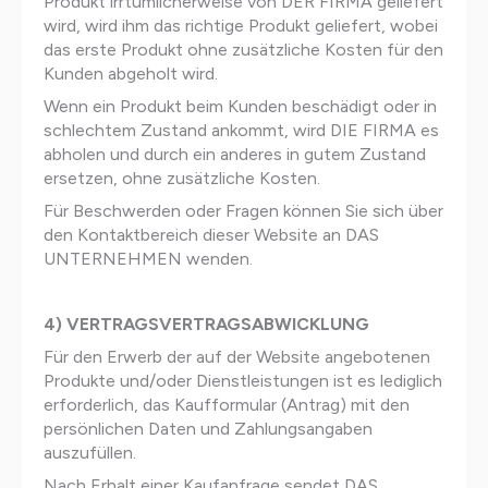
Produkt irrtümlicherweise von DER FIRMA geliefert
wird, wird ihm das richtige Produkt geliefert, wobei
das erste Produkt ohne zusätzliche Kosten für den
Kunden abgeholt wird.
Wenn ein Produkt beim Kunden beschädigt oder in
schlechtem Zustand ankommt, wird DIE FIRMA es
abholen und durch ein anderes in gutem Zustand
ersetzen, ohne zusätzliche Kosten.
Für Beschwerden oder Fragen können Sie sich über
den Kontaktbereich dieser Website an DAS
UNTERNEHMEN wenden.
4) VERTRAGSVERTRAGSABWICKLUNG
Für den Erwerb der auf der Website angebotenen
Produkte und/oder Dienstleistungen ist es lediglich
erforderlich, das Kaufformular (Antrag) mit den
persönlichen Daten und Zahlungsangaben
auszufüllen.
Nach Erhalt einer Kaufanfrage sendet DAS