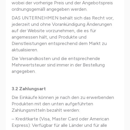
wobei der vorherige Preis und der Angebotspreis
ordnungsgemäß angegeben werden.
DAS UNTERNEHMEN behält sich das Recht vor,
jederzeit und ohne Vorankündigung Änderungen
auf der Website vorzunehmen, die es für
angemessen hält, und Produkte und
Dienstleistungen entsprechend dem Markt zu
aktualisieren.
Die Versandkosten und die entsprechende
Mehrwertsteuer sind immer in der Bestellung
angegeben.
3.2 Zahlungsart
Die Einkäufe können je nach den zu erwerbenden
Produkten mit den unten aufgeführten
Zahlungsmitteln bezahlt werden:
– Kreditkarte (Visa, Master Card oder American
Express): Verfügbar für alle Länder und für alle