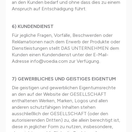
an den Kunden bedarf und ohne dass dies zu einem
Anspruch auf Entschädigung führt.
6) KUNDENDIENST
Für jegliche Fragen, Vorfälle, Beschwerden oder
Reklamationen nach dem Erwerb der Produkte oder
Dienstleistungen stellt DAS UNTERNEHMEN dem
Kunden einen Kundendienst unter der E-Mail-
Adresse info@voedia.com zur Verfügung.
7) GEWERBLICHES UND GEISTIGES EIGENTUM
Die geistigen und gewerblichen Eigentumsrechte
an den auf der Website der GESELLSCHAFT
enthaltenen Werken, Marken, Logos und allen
anderen schutzfähigen Inhalten stehen
ausschließlich der GESELLSCHAFT (oder den
autorisierenden Dritten) zu, die allein berechtigt ist,
diese in jeglicher Form zu nutzen, insbesondere,