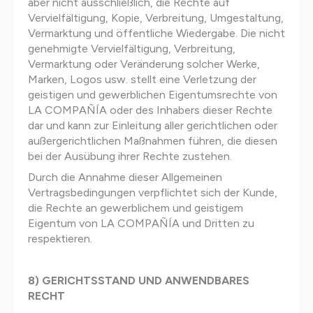
aber nicht ausschließlich, die Rechte auf
Vervielfältigung, Kopie, Verbreitung, Umgestaltung,
Vermarktung und öffentliche Wiedergabe. Die nicht
genehmigte Vervielfältigung, Verbreitung,
Vermarktung oder Veränderung solcher Werke,
Marken, Logos usw. stellt eine Verletzung der
geistigen und gewerblichen Eigentumsrechte von
LA COMPAÑÍA oder des Inhabers dieser Rechte
dar und kann zur Einleitung aller gerichtlichen oder
außergerichtlichen Maßnahmen führen, die diesen
bei der Ausübung ihrer Rechte zustehen.
Durch die Annahme dieser Allgemeinen
Vertragsbedingungen verpflichtet sich der Kunde,
die Rechte an gewerblichem und geistigem
Eigentum von LA COMPAÑÍA und Dritten zu
respektieren.
8) GERICHTSSTAND UND ANWENDBARES
RECHT