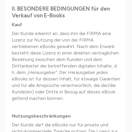
II. BESONDERE BEDINGUNGEN für den
Verkauf von E-Books
Kauf
Der Kunde erkennt an, dass ihm die FIRMA eine
Lizenz zur Nutzung der von der FIRMA
vertriebenen eBooks gewährt. Nach dem Erwerb
besteht diese Lizenz in einer direkten vertraglichen
Beziehung zwischen dem Kunden und dem
Drittanbieter der betreffenden digitalen Inhalte, d.
h. dem „Herausgeber“. Der Herausgeber jedes
eBooks ist für dessen Inhalt, für etwaige Garantien
und für alle Ansprüche verantwortlich, die der/die
Kunde(en) oder Dritte in Bezug auf dieses eBook
geltend machen können.
Nutzungsbeschränkungen
Der Kunde darf die eBooks nur für private und
nicht-kommerzielle Zwecke nutzen. Die Lizenz zur