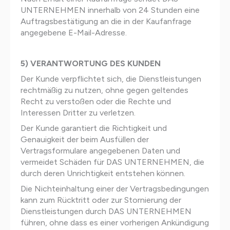
UNTERNEHMEN innerhalb von 24 Stunden eine
Auftragsbestätigung an die in der Kaufanfrage
angegebene E-Mail-Adresse.
5) VERANTWORTUNG DES KUNDEN
Der Kunde verpflichtet sich, die Dienstleistungen
rechtmäßig zu nutzen, ohne gegen geltendes
Recht zu verstoßen oder die Rechte und
Interessen Dritter zu verletzen.
Der Kunde garantiert die Richtigkeit und
Genauigkeit der beim Ausfüllen der
Vertragsformulare angegebenen Daten und
vermeidet Schäden für DAS UNTERNEHMEN, die
durch deren Unrichtigkeit entstehen können.
Die Nichteinhaltung einer der Vertragsbedingungen
kann zum Rücktritt oder zur Stornierung der
Dienstleistungen durch DAS UNTERNEHMEN
führen, ohne dass es einer vorherigen Ankündigung