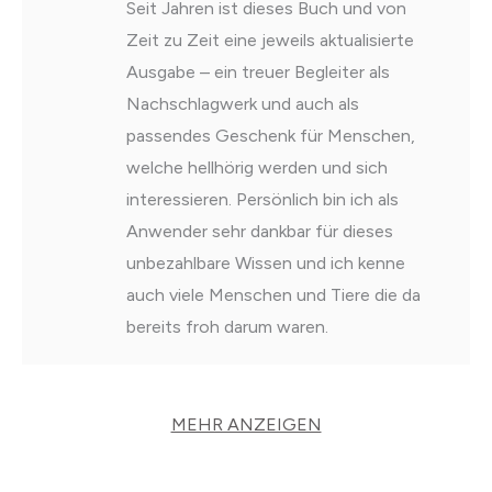
Seit Jahren ist dieses Buch und von
Zeit zu Zeit eine jeweils aktualisierte
Ausgabe – ein treuer Begleiter als
Nachschlagwerk und auch als
passendes Geschenk für Menschen,
welche hellhörig werden und sich
interessieren. Persönlich bin ich als
Anwender sehr dankbar für dieses
unbezahlbare Wissen und ich kenne
auch viele Menschen und Tiere die da
bereits froh darum waren.
MEHR ANZEIGEN